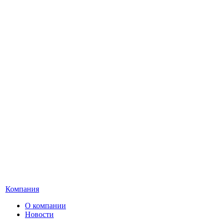
Компания
О компании
Новости