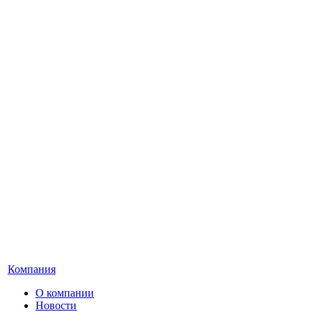
Компания
О компании
Новости