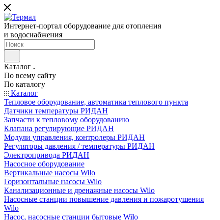
Интернет-портал оборудование для отопления
и водоснабжения
Каталог
По всему сайту
По каталогу
Каталог
Тепловое оборудование, автоматика теплового пункта
Датчики температуры РИДАН
Запчасти к тепловому оборудованию
Клапана регулирующие РИДАН
Модули управления, контролеры РИДАН
Регуляторы давления / температуры РИДАН
Электропривода РИДАН
Насосное оборудование
Вертикальные насосы Wilo
Горизонтальные насосы Wilo
Канализационные и дренажные насосы Wilo
Насосные станции повышение давления и пожаротушения
Wilo
Насос, насосные станции бытовые Wilo