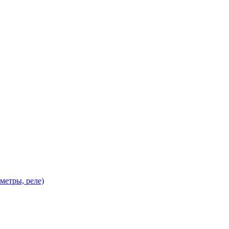
метры, реле)