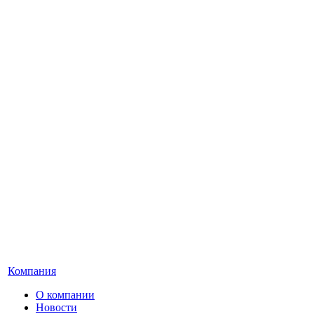
Компания
О компании
Новости