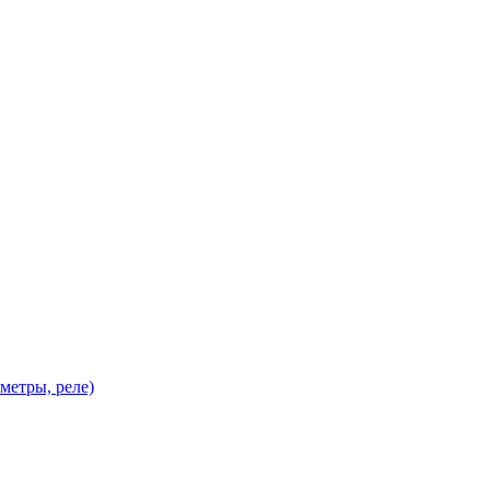
метры, реле)