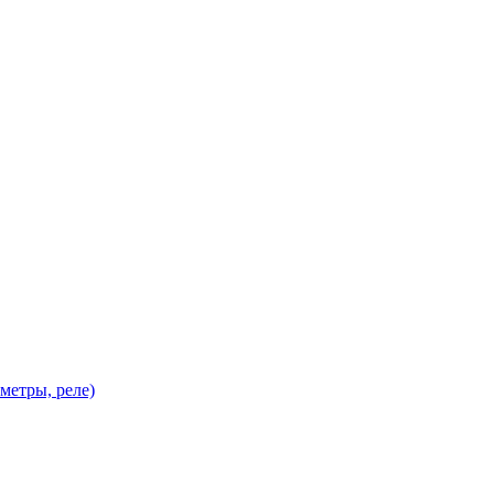
метры, реле)