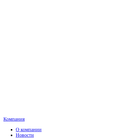
Компания
О компании
Новости