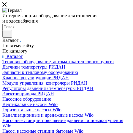
Интернет-портал оборудование для отопления
и водоснабжения
Каталог
По всему сайту
По каталогу
Каталог
Тепловое оборудование, автоматика теплового пункта
Датчики температуры РИДАН
Запчасти к тепловому оборудованию
Клапана регулирующие РИДАН
Модули управления, контролеры РИДАН
Регуляторы давления / температуры РИДАН
Электропривода РИДАН
Насосное оборудование
Вертикальные насосы Wilo
Горизонтальные насосы Wilo
Канализационные и дренажные насосы Wilo
Насосные станции повышение давления и пожаротушения
Wilo
Насос, насосные станции бытовые Wilo