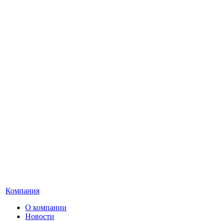
Компания
О компании
Новости