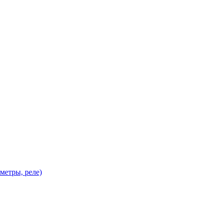
метры, реле)