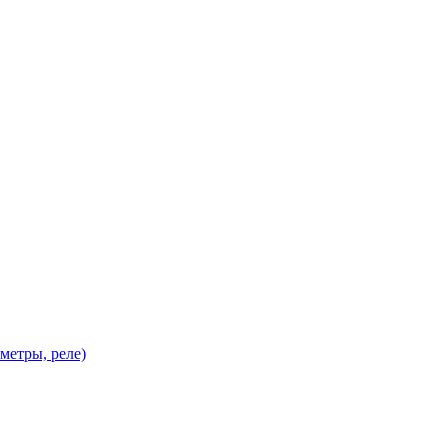
метры, реле)