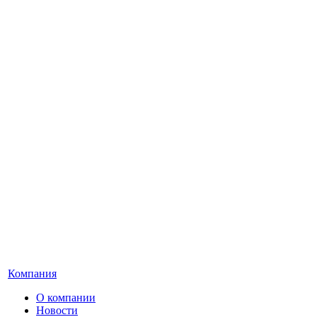
Компания
О компании
Новости