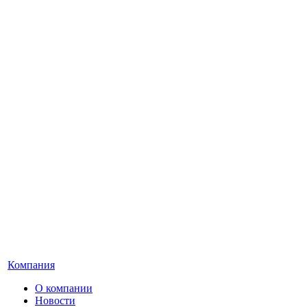
Компания
О компании
Новости