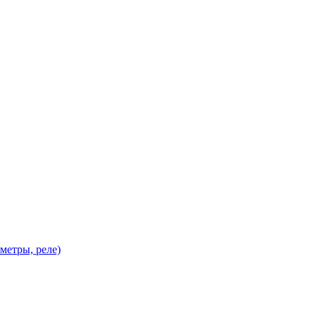
метры, реле)