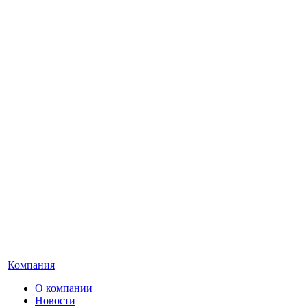
Компания
О компании
Новости