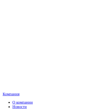
Компания
О компании
Новости