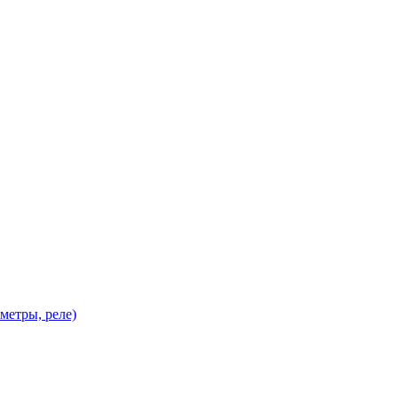
метры, реле)