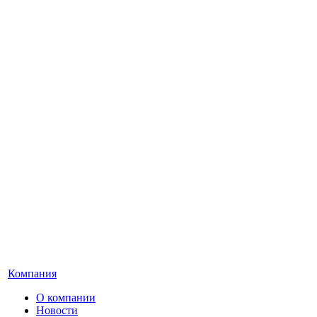
Компания
О компании
Новости