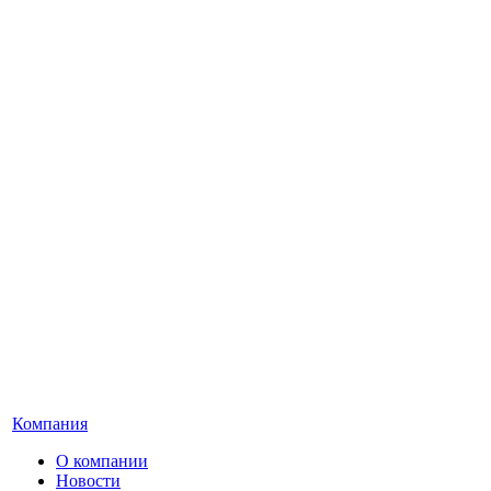
Компания
О компании
Новости