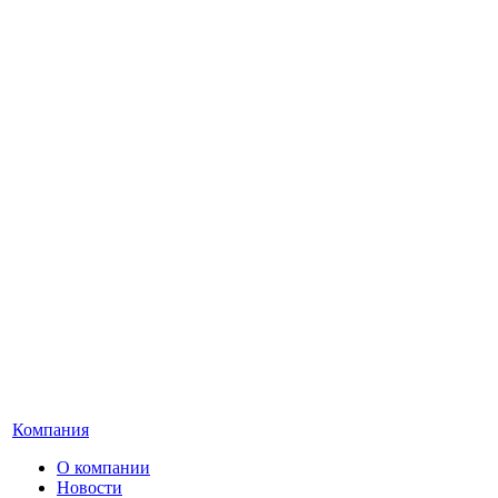
Компания
О компании
Новости