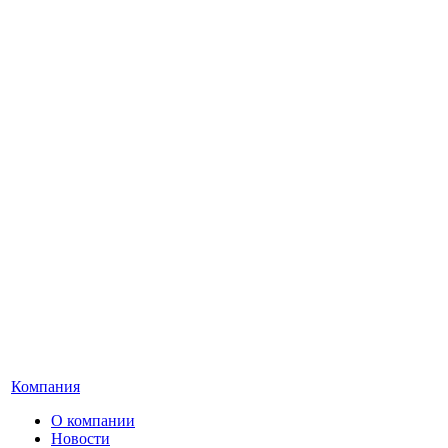
Компания
О компании
Новости