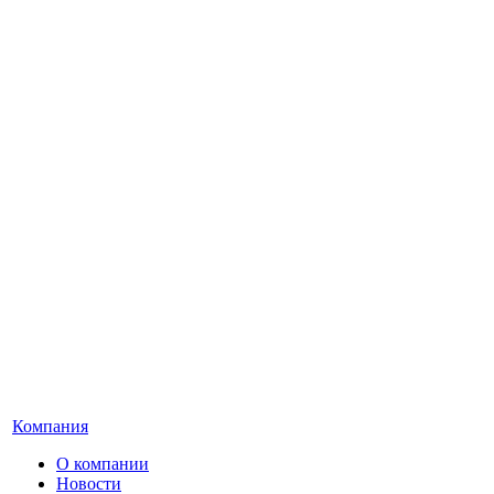
Компания
О компании
Новости