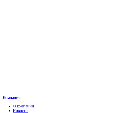
Компания
О компании
Новости