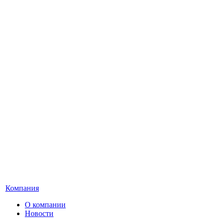
Компания
О компании
Новости