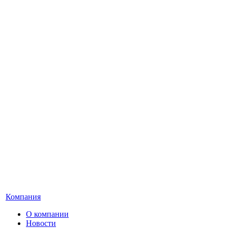
Компания
О компании
Новости