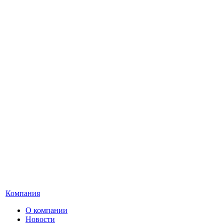
Компания
О компании
Новости