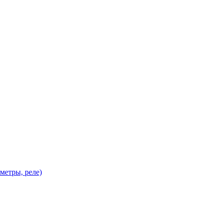
метры, реле)