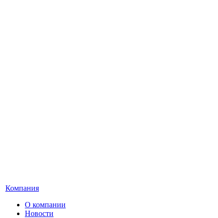
Компания
О компании
Новости