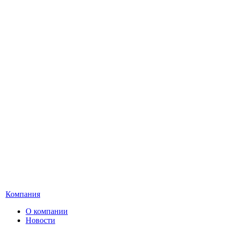
Компания
О компании
Новости