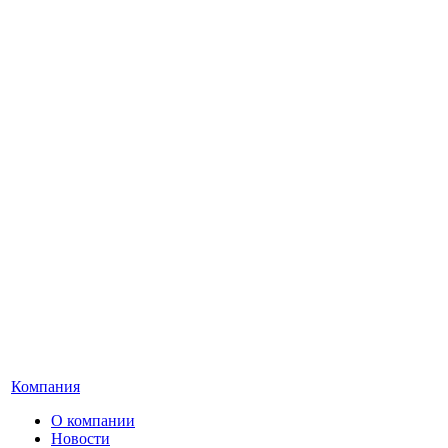
Компания
О компании
Новости