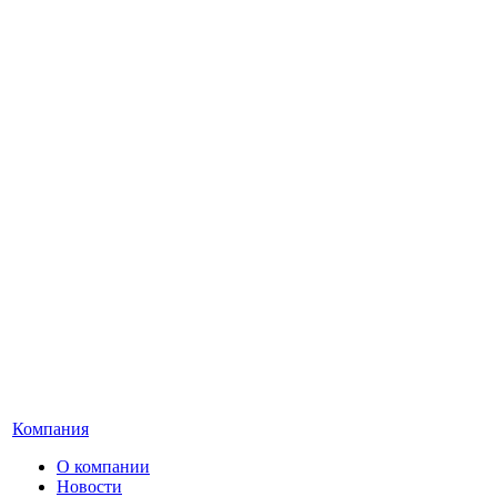
Компания
О компании
Новости