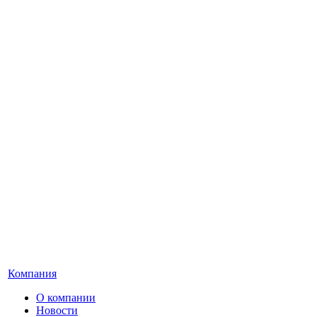
Компания
О компании
Новости