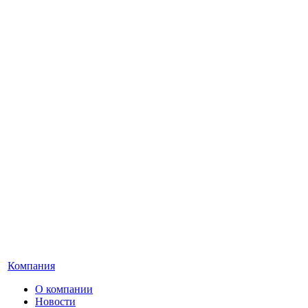
Компания
О компании
Новости