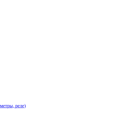
метры, реле)