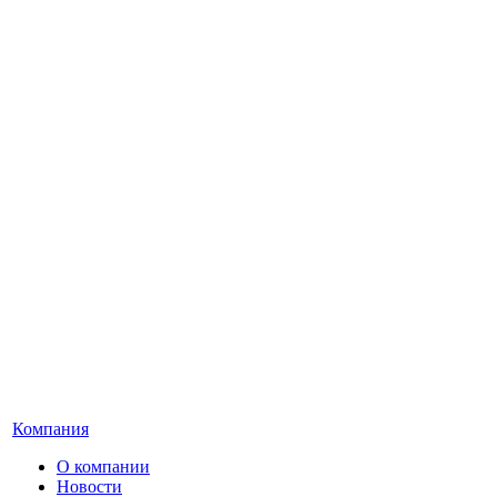
Компания
О компании
Новости