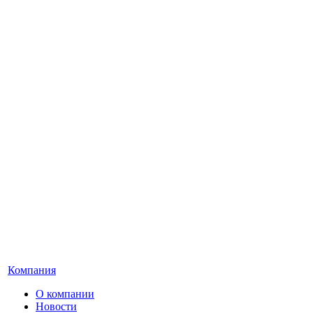
Компания
О компании
Новости