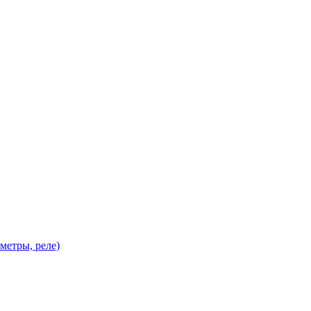
метры, реле)